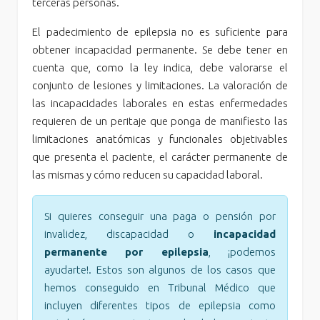
terceras personas.
El padecimiento de epilepsia no es suficiente para
obtener incapacidad permanente. Se debe tener en
cuenta que, como la ley indica, debe valorarse el
conjunto de lesiones y limitaciones. La valoración de
las incapacidades laborales en estas enfermedades
requieren de un peritaje que ponga de manifiesto las
limitaciones anatómicas y funcionales objetivables
que presenta el paciente, el carácter permanente de
las mismas y cómo reducen su capacidad laboral.
Si quieres conseguir una paga o pensión por
invalidez, discapacidad o
incapacidad
permanente por epilepsia
, ¡podemos
ayudarte!. Estos son algunos de los casos que
hemos conseguido en Tribunal Médico que
incluyen diferentes tipos de epilepsia como