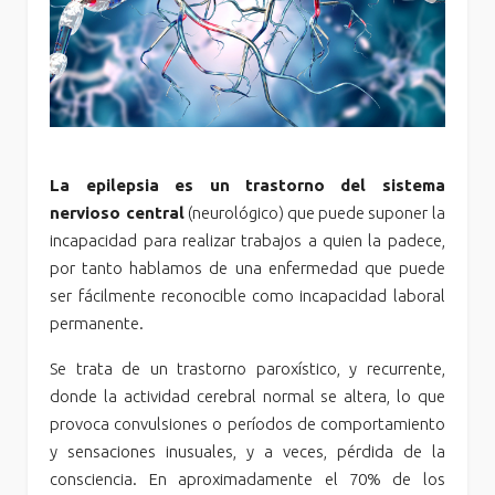
La epilepsia es un trastorno del sistema
nervioso central
(neurológico) que puede suponer la
incapacidad para realizar trabajos a quien la padece,
por tanto hablamos de una enfermedad que puede
ser fácilmente reconocible como incapacidad laboral
permanente.
Se trata de un trastorno paroxístico, y recurrente,
donde la actividad cerebral normal se altera, lo que
provoca convulsiones o períodos de comportamiento
y sensaciones inusuales, y a veces, pérdida de la
consciencia. En aproximadamente el 70% de los