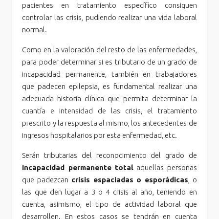
pacientes en tratamiento específico consiguen
controlar las crisis, pudiendo realizar una vida laboral
normal.
Como en la valoración del resto de las enfermedades,
para poder determinar si es tributario de un grado de
incapacidad permanente, también en trabajadores
que padecen epilepsia, es fundamental realizar una
adecuada historia clínica que permita determinar la
cuantía e intensidad de las crisis, el tratamiento
prescrito y la respuesta al mismo, los antecedentes de
ingresos hospitalarios por esta enfermedad, etc.
Serán tributarias del reconocimiento del grado de
incapacidad permanente total
aquellas personas
que padezcan
crisis espaciadas o esporádicas
, o
las que den lugar a 3 o 4 crisis al año, teniendo en
cuenta, asimismo, el tipo de actividad laboral que
desarrollen. En estos casos se tendrán en cuenta