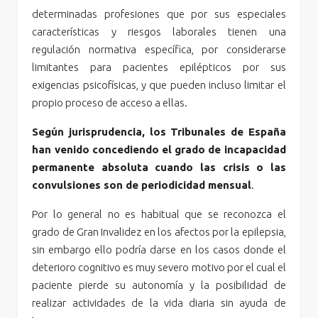
determinadas profesiones que por sus especiales
características y riesgos laborales tienen una
regulación normativa específica, por considerarse
limitantes para pacientes epilépticos por sus
exigencias psicofísicas, y que pueden incluso limitar el
propio proceso de acceso a ellas.
Según jurisprudencia, los Tribunales de España
han venido concediendo el grado de incapacidad
permanente absoluta cuando las crisis o las
convulsiones son de periodicidad mensual
.
Por lo general no es habitual que se reconozca el
grado de Gran Invalidez en los afectos por la epilepsia,
sin embargo ello podría darse en los casos donde el
deterioro cognitivo es muy severo motivo por el cual el
paciente pierde su autonomía y la posibilidad de
realizar actividades de la vida diaria sin ayuda de