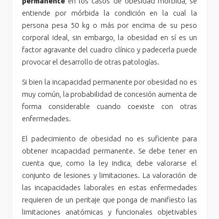
permanente
en los casos de obesidad mórbida, se
entiende por mórbida la condición en la cual la
persona pesa 50 kg o más por encima de su peso
corporal ideal, sin embargo, la obesidad en sí es un
factor agravante del cuadro clínico y padecerla puede
provocar el desarrollo de otras patologías.
Si bien la incapacidad permanente por obesidad no es
muy común, la probabilidad de concesión aumenta de
forma considerable cuando coexiste con otras
enfermedades.
El padecimiento de obesidad no es suficiente para
obtener incapacidad permanente. Se debe tener en
cuenta que, como la ley indica, debe valorarse el
conjunto de lesiones y limitaciones. La valoración de
las incapacidades laborales en estas enfermedades
requieren de un peritaje que ponga de manifiesto las
limitaciones anatómicas y funcionales objetivables