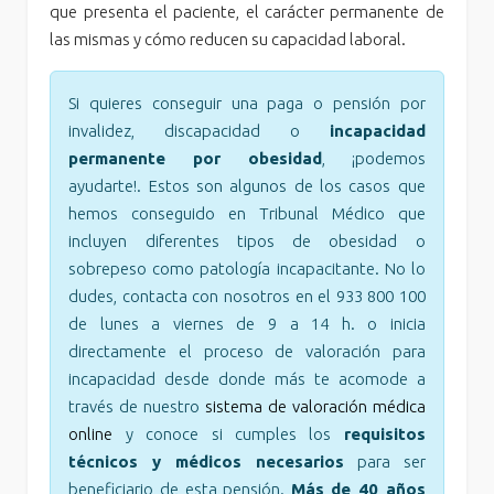
que presenta el paciente, el carácter permanente de
las mismas y cómo reducen su capacidad laboral.
Si quieres conseguir una paga o pensión por
invalidez, discapacidad o
incapacidad
permanente por obesidad
, ¡podemos
ayudarte!. Estos son algunos de los casos que
hemos conseguido en Tribunal Médico que
incluyen diferentes tipos de obesidad o
sobrepeso como patología incapacitante. No lo
dudes, contacta con nosotros en el 933 800 100
de lunes a viernes de 9 a 14 h. o inicia
directamente el proceso de valoración para
incapacidad desde donde más te acomode a
través de nuestro
sistema de valoración médica
online
y conoce si cumples los
requisitos
técnicos y médicos necesarios
para ser
beneficiario de esta pensión.
Más de 40 años