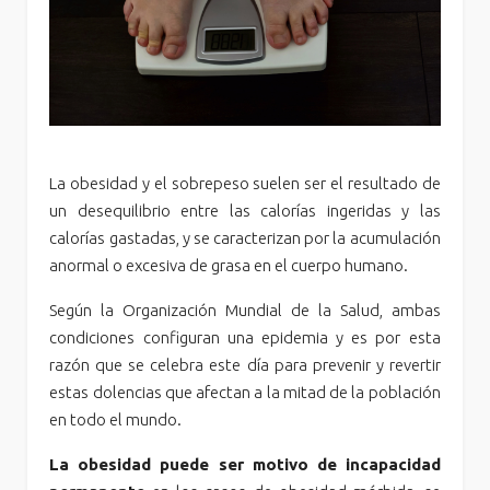
La obesidad y el sobrepeso suelen ser el resultado de
un desequilibrio entre las calorías ingeridas y las
calorías gastadas, y se caracterizan por la acumulación
anormal o excesiva de grasa en el cuerpo humano.
Según la Organización Mundial de la Salud, ambas
condiciones configuran una epidemia y es por esta
razón que se celebra este día para prevenir y revertir
estas dolencias que afectan a la mitad de la población
en todo el mundo.
La obesidad puede ser motivo de incapacidad